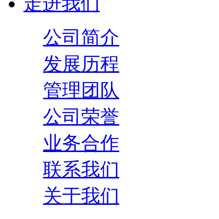
走进我们
公司简介
发展历程
管理团队
公司荣誉
业务合作
联系我们
关于我们