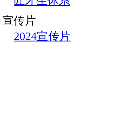
匠才生体系
宣传片
2024宣传片