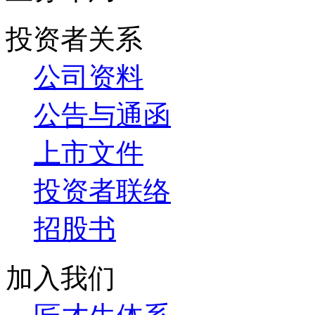
投资者关系
公司资料
公告与通函
上市文件
投资者联络
招股书
加入我们