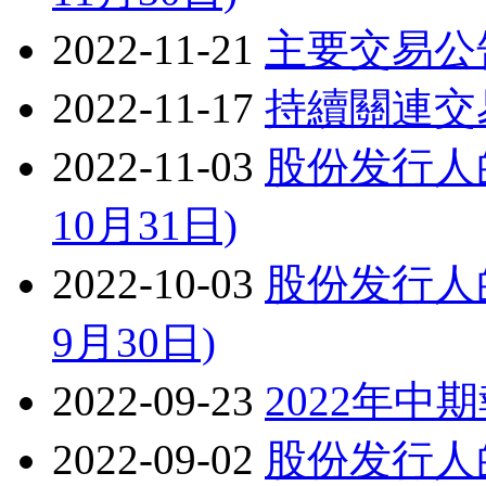
2022-11-21
主要交易公
2022-11-17
持續關連交
2022-11-03
股份发行人的
10月31日)
2022-10-03
股份发行人的
9月30日)
2022-09-23
2022年中
2022-09-02
股份发行人的