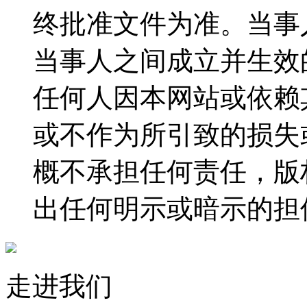
终批准文件为准。当事
当事人之间成立并生效
任何人因本网站或依赖
或不作为所引致的损失
概不承担任何责任，版
出任何明示或暗示的担
走进我们