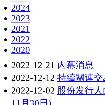
2024
2023
2021
2022
2020
2022-12-21
內幕消息
2022-12-12
持續關連交易
2022-12-02
股份发行人的
11月30日)