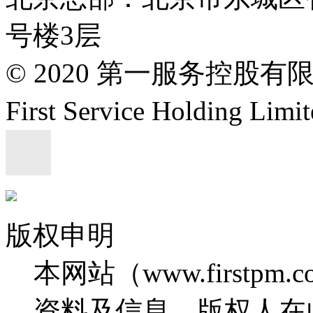
号楼3层
© 2020 第一服务控股有
First Service Holding L
版权申明
本网站（www.firstp
资料及信息，版权人在