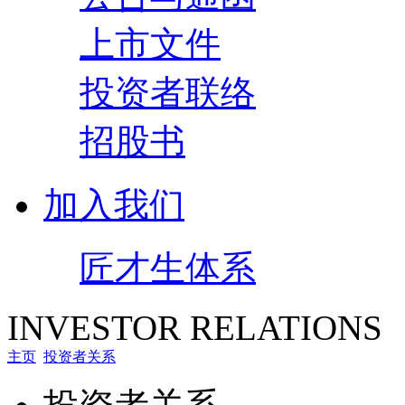
上市文件
投资者联络
招股书
加入我们
匠才生体系
INVESTOR RELATIONS
主页
投资者关系