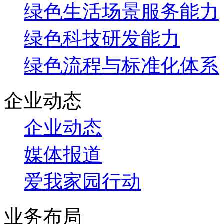
绿色生活场景服务能力
绿色科技研发能力
绿色流程与标准化体系
企业动态
企业动态
媒体报道
爱我家园行动
业务布局