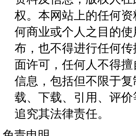
权。本网站上的任何资
何商业或个人之目的使
布，也不得进行任何传
面许可，任何人不得擅
信息，包括但不限于复
载、下载、引用、评价
追究其法律责任。
免责申明