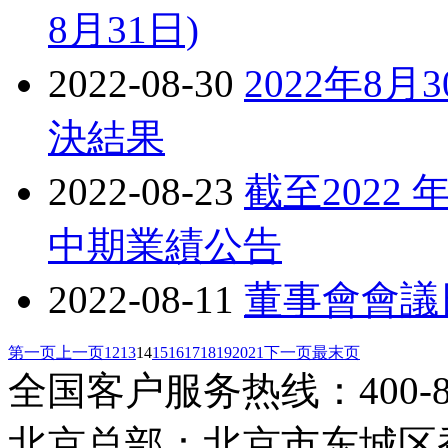
8月31日)
2022-08-30
2022年8
決結果
2022-08-23
截至2022
中期業績公告
2022-08-11
董事會會議
第一页
上一页
12
13
14
15
16
17
18
19
20
21
下一页
最末页
全国客户服务热线：400-808
北京总部：北京市东城区香