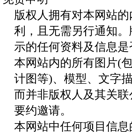
版权人拥有对本网站的
利，且无需另行通知。
示的任何资料及信息是
本网站内的所有图片(
计图等)、模型、文字
而并非版权人及其关联
要约邀请。
本网站中任何项目信息