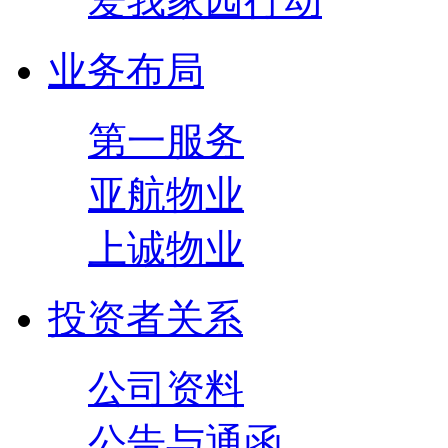
爱我家园行动
业务布局
第一服务
亚航物业
上诚物业
投资者关系
公司资料
公告与通函