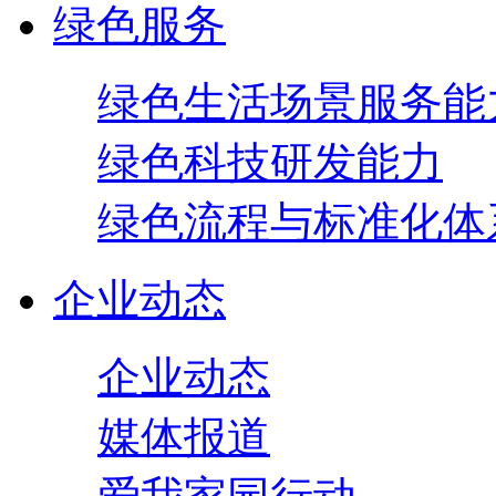
绿色服务
绿色生活场景服务能
绿色科技研发能力
绿色流程与标准化体
企业动态
企业动态
媒体报道