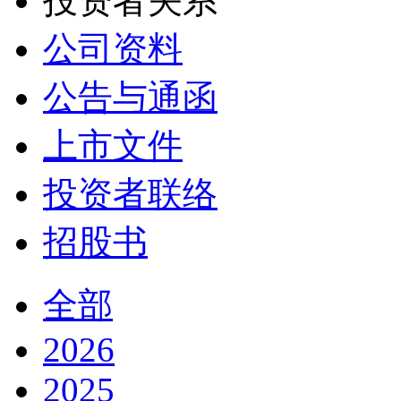
投资者关系
公司资料
公告与通函
上市文件
投资者联络
招股书
全部
2026
2025