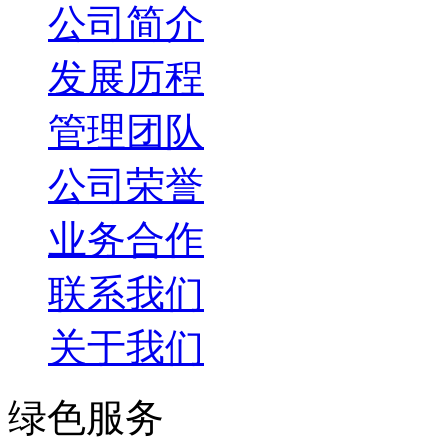
公司简介
发展历程
管理团队
公司荣誉
业务合作
联系我们
关于我们
绿色服务