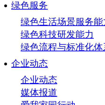
绿色服务
绿色生活场景服务能
绿色科技研发能力
绿色流程与标准化体
企业动态
企业动态
媒体报道