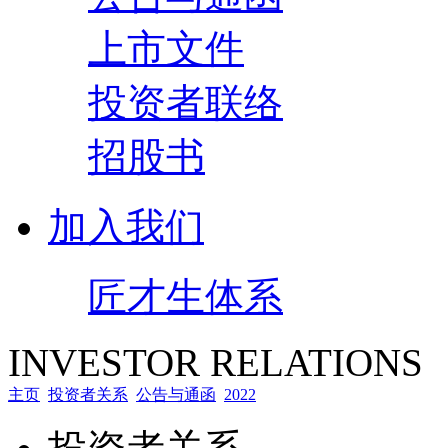
上市文件
投资者联络
招股书
加入我们
匠才生体系
INVESTOR RELATIONS
主页
投资者关系
公告与通函
2022