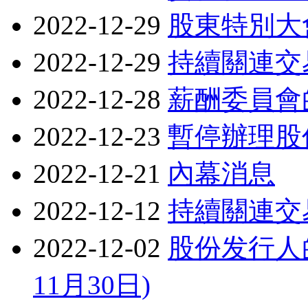
2022-12-29
股東特別大
2022-12-29
持續關連交
2022-12-28
薪酬委員會的
2022-12-23
暫停辦理股
2022-12-21
內幕消息
2022-12-12
持續關連交易
2022-12-02
股份发行人的
11月30日)