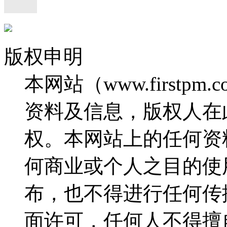
版权申明
本网站（www.firstp
资料及信息，版权人在
权。本网站上的任何资
何商业或个人之目的使
布，也不得进行任何传
面许可，任何人不得擅