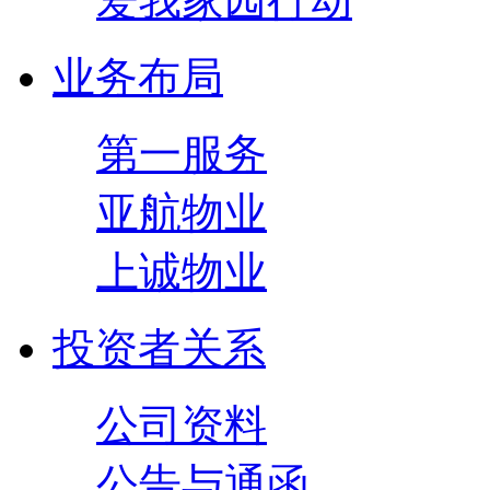
爱我家园行动
业务布局
第一服务
亚航物业
上诚物业
投资者关系
公司资料
公告与通函