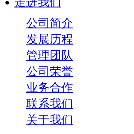
走进我们
公司简介
发展历程
管理团队
公司荣誉
业务合作
联系我们
关于我们