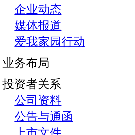
企业动态
媒体报道
爱我家园行动
业务布局
投资者关系
公司资料
公告与通函
上市文件