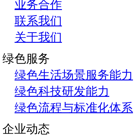
业务合作
联系我们
关于我们
绿色服务
绿色生活场景服务能力
绿色科技研发能力
绿色流程与标准化体系
企业动态