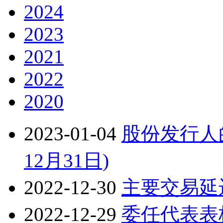
2024
2023
2021
2022
2020
2023-01-04
股份发行人的
12月31日)
2022-12-30
主要交易延
2022-12-29
委任代表表