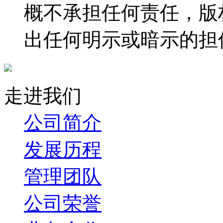
概不承担任何责任，版
出任何明示或暗示的担
走进我们
公司简介
发展历程
管理团队
公司荣誉