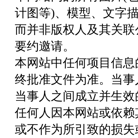
计图等)、模型、文字
而并非版权人及其关联
要约邀请。
本网站中任何项目信息
终批准文件为准。当事
当事人之间成立并生效
任何人因本网站或依赖
或不作为所引致的损失