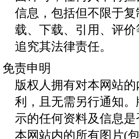
信息，包括但不限于复
载、下载、引用、评价
追究其法律责任。
免责申明
版权人拥有对本网站的
利，且无需另行通知。
示的任何资料及信息是
本网站内的所有图片(