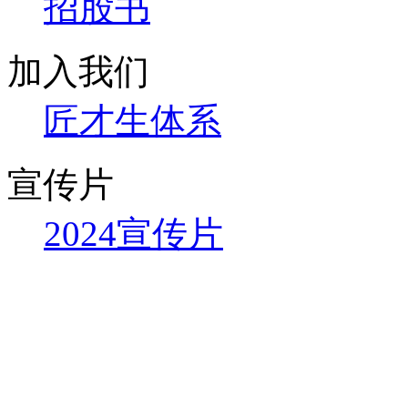
招股书
加入我们
匠才生体系
宣传片
2024宣传片