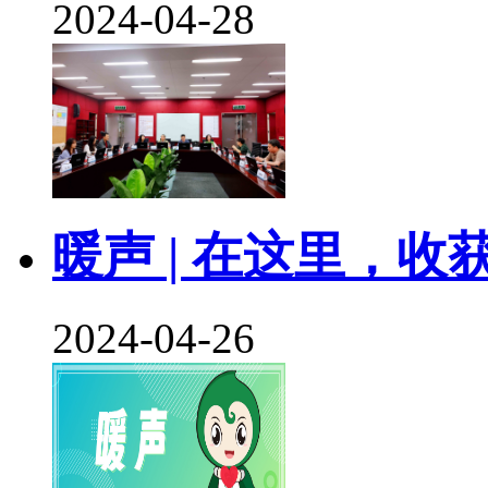
2024-04-28
暖声 | 在这里，收
2024-04-26