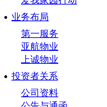
爱我家园行动
业务布局
第一服务
亚航物业
上诚物业
投资者关系
公司资料
公告与通函