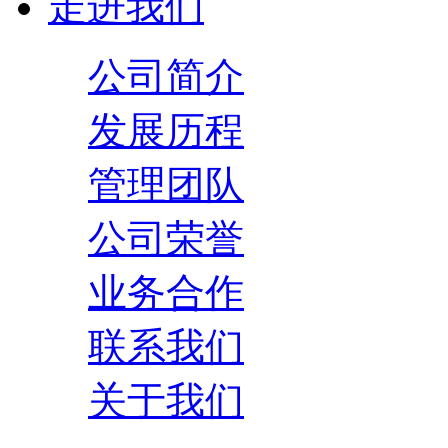
走进我们
公司简介
发展历程
管理团队
公司荣誉
业务合作
联系我们
关于我们