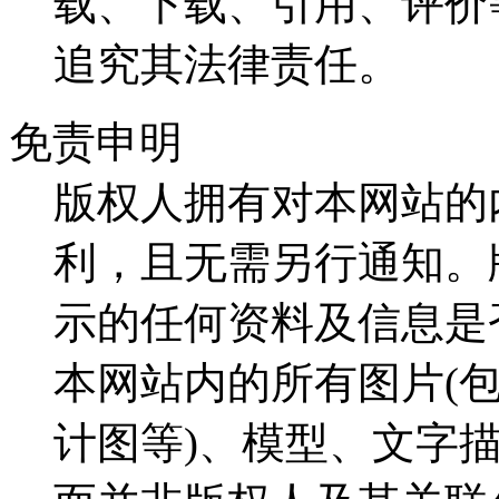
载、下载、引用、评价
追究其法律责任。
免责申明
版权人拥有对本网站的
利，且无需另行通知。
示的任何资料及信息是
本网站内的所有图片(
计图等)、模型、文字