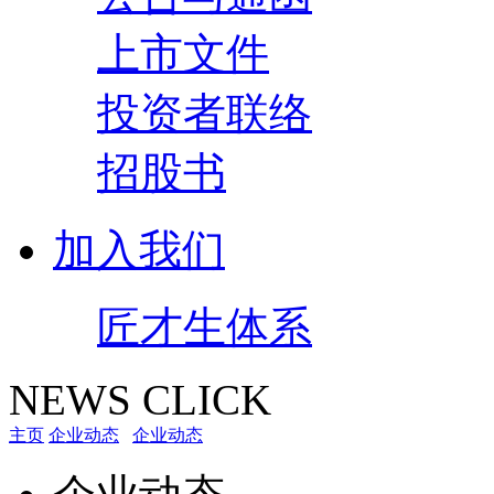
上市文件
投资者联络
招股书
加入我们
匠才生体系
NEWS CLICK
主页
企业动态
企业动态