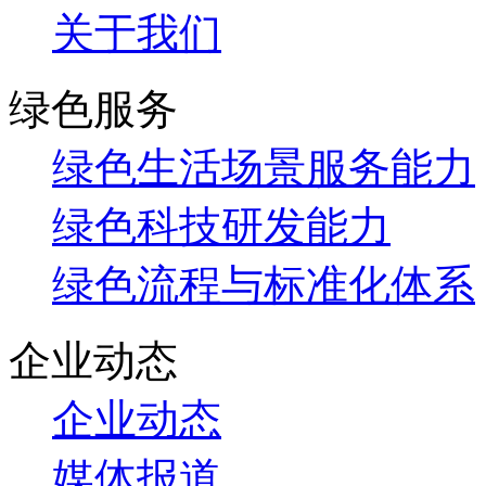
关于我们
绿色服务
绿色生活场景服务能力
绿色科技研发能力
绿色流程与标准化体系
企业动态
企业动态
媒体报道