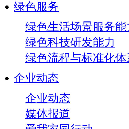
绿色服务
绿色生活场景服务能
绿色科技研发能力
绿色流程与标准化体
企业动态
企业动态
媒体报道