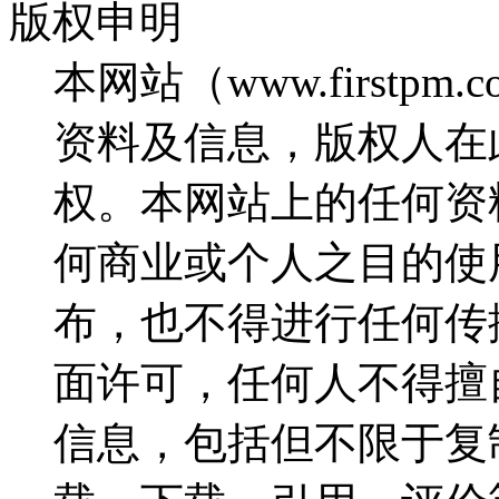
版权申明
本网站（www.firstp
资料及信息，版权人在
权。本网站上的任何资
何商业或个人之目的使
布，也不得进行任何传
面许可，任何人不得擅
信息，包括但不限于复