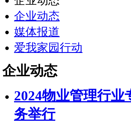
企业动态
企业动态
媒体报道
爱我家园行动
企业动态
2024物业管理行
务举行