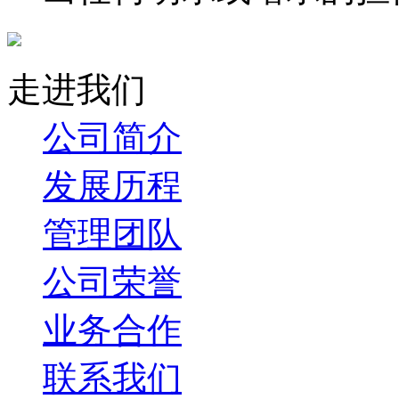
走进我们
公司简介
发展历程
管理团队
公司荣誉
业务合作
联系我们