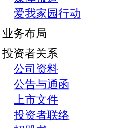
爱我家园行动
业务布局
投资者关系
公司资料
公告与通函
上市文件
投资者联络