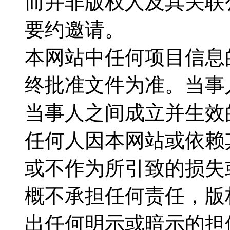
而并非版权人及其关联
要约邀请。
本网站中任何项目信息
终批准文件为准。当事
当事人之间成立并生效
任何人因本网站或依赖
或不作为所引致的损失
概不承担任何责任，版
出任何明示或暗示的担