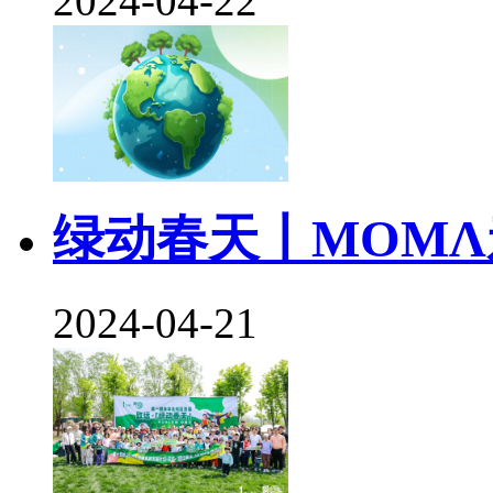
2024-04-22
绿动春天丨MOMΛ
2024-04-21