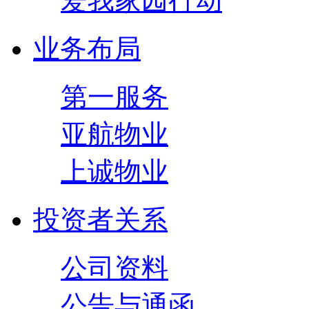
爱我家园行动
业务布局
第一服务
亚航物业
上诚物业
投资者关系
公司资料
公告与通函