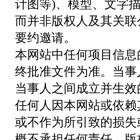
计图等)、模型、文字
而并非版权人及其关联
要约邀请。
本网站中任何项目信息
终批准文件为准。当事
当事人之间成立并生效
任何人因本网站或依赖
或不作为所引致的损失
概不承担任何责任，版