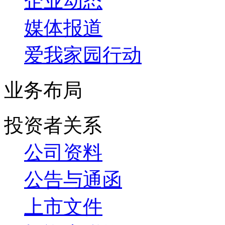
企业动态
媒体报道
爱我家园行动
业务布局
投资者关系
公司资料
公告与通函
上市文件