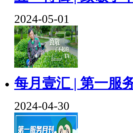
2024-05-01
每月壹汇 | 第一服
2024-04-30