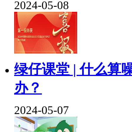
2024-05-08
绿仔课堂 | 什么
办？
2024-05-07