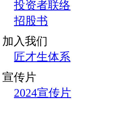
投资者联络
招股书
加入我们
匠才生体系
宣传片
2024宣传片