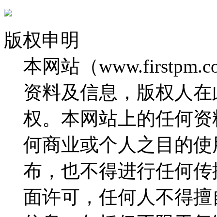
版权申明
本网站（www.firstp
资料及信息，版权人在
权。本网站上的任何资
何商业或个人之目的使
布，也不得进行任何传
面许可，任何人不得擅