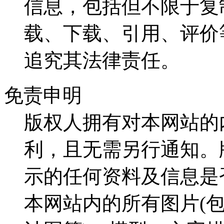
信息，包括但不限于复
载、下载、引用、评价
追究其法律责任。
免责申明
版权人拥有对本网站的
利，且无需另行通知。
示的任何资料及信息是
本网站内的所有图片(