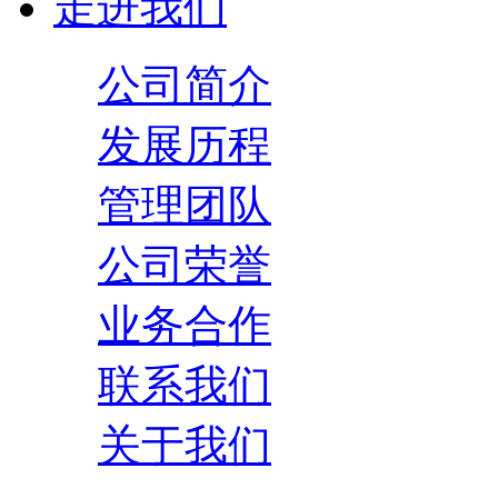
走进我们
公司简介
发展历程
管理团队
公司荣誉
业务合作
联系我们
关于我们