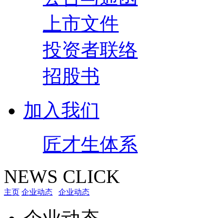
上市文件
投资者联络
招股书
加入我们
匠才生体系
NEWS CLICK
主页
企业动态
企业动态