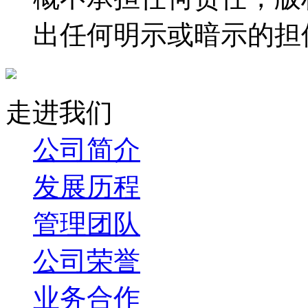
出任何明示或暗示的担
走进我们
公司简介
发展历程
管理团队
公司荣誉
业务合作