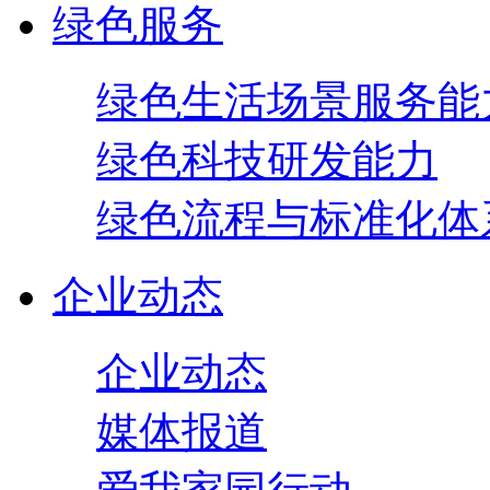
绿色服务
绿色生活场景服务能
绿色科技研发能力
绿色流程与标准化体
企业动态
企业动态
媒体报道