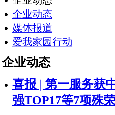
企业动态
企业动态
媒体报道
爱我家园行动
企业动态
喜报 | 第一服务
强TOP17等7项殊