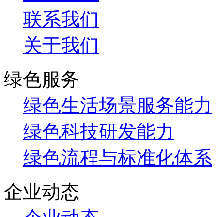
联系我们
关于我们
绿色服务
绿色生活场景服务能力
绿色科技研发能力
绿色流程与标准化体系
企业动态