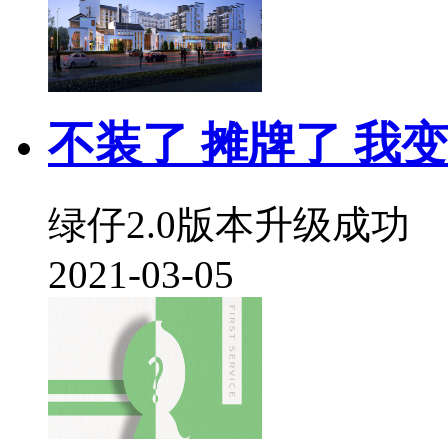
不装了 摊牌了 我
绿仔2.0版本升级成功
2021-03-05