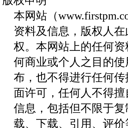
版权申明
本网站（www.firstp
资料及信息，版权人在
权。本网站上的任何资
何商业或个人之目的使
布，也不得进行任何传
面许可，任何人不得擅
信息，包括但不限于复
载、下载、引用、评价