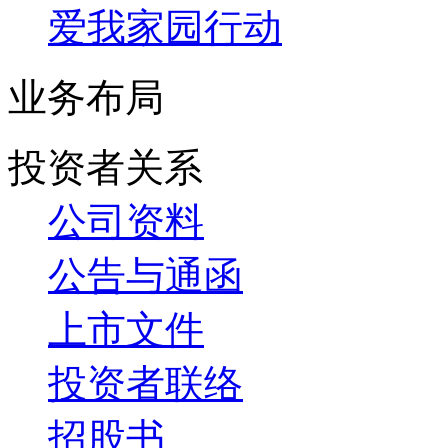
爱我家园行动
业务布局
投资者关系
公司资料
公告与通函
上市文件
投资者联络
招股书