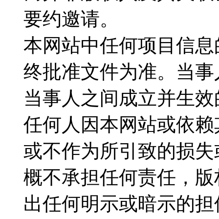
要约邀请。
本网站中任何项目信息
终批准文件为准。当事
当事人之间成立并生效
任何人因本网站或依赖
或不作为所引致的损失
概不承担任何责任，版
出任何明示或暗示的担