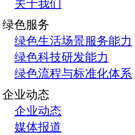
关于我们
绿色服务
绿色生活场景服务能力
绿色科技研发能力
绿色流程与标准化体系
企业动态
企业动态
媒体报道