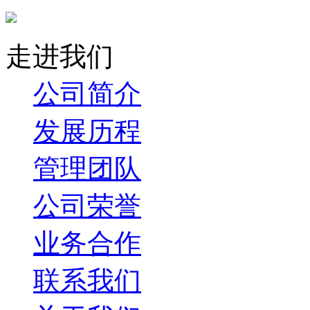
走进我们
公司简介
发展历程
管理团队
公司荣誉
业务合作
联系我们