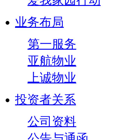
爱我家园行动
业务布局
第一服务
亚航物业
上诚物业
投资者关系
公司资料
公告与通函