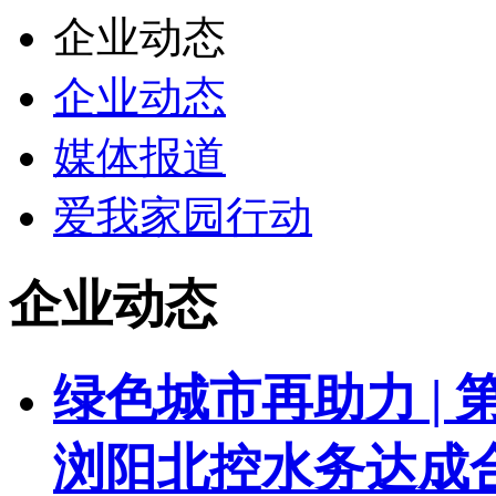
企业动态
企业动态
媒体报道
爱我家园行动
企业动态
绿色城市再助力 | 第
浏阳北控水务达成