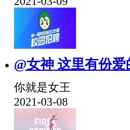
2021-03-09
@女神 这里有份爱
你就是女王
2021-03-08