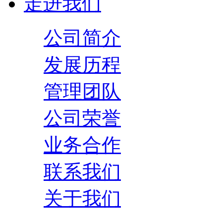
走进我们
公司简介
发展历程
管理团队
公司荣誉
业务合作
联系我们
关于我们