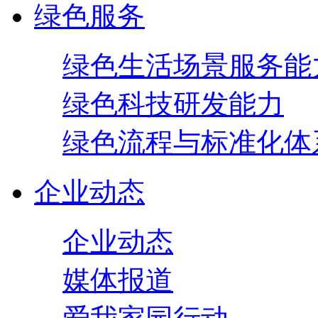
绿色服务
绿色生活场景服务能
绿色科技研发能力
绿色流程与标准化体
企业动态
企业动态
媒体报道