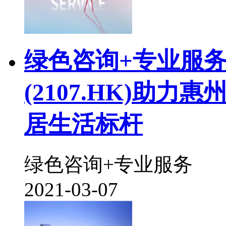
绿色咨询+专业服务 
(2107.HK)助
居生活标杆
绿色咨询+专业服务
2021-03-07