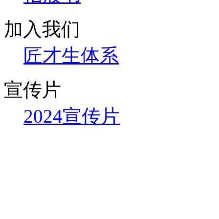
加入我们
匠才生体系
宣传片
2024宣传片