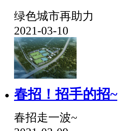
绿色城市再助力
2021-03-10
春招！招手的招~
春招走一波~