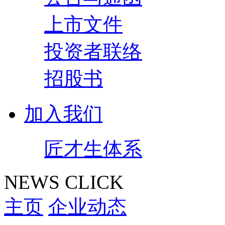
上市文件
投资者联络
招股书
加入我们
匠才生体系
NEWS CLICK
主页
企业动态