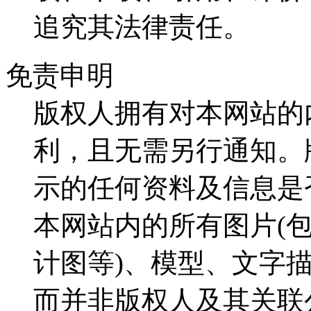
追究其法律责任。
免责申明
版权人拥有对本网站的
利，且无需另行通知。
示的任何资料及信息是
本网站内的所有图片(
计图等)、模型、文字
而并非版权人及其关联