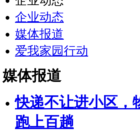
企业动态
企业动态
媒体报道
爱我家园行动
媒体报道
快递不让进小区，
跑上百趟