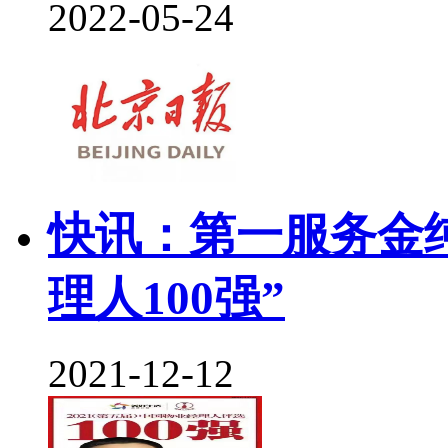
2022-05-24
快讯：第一服务金纯
理人100强”
2021-12-12