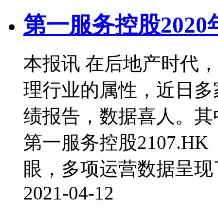
第一服务控股2020
本报讯 在后地产时代
理行业的属性，近日多家
绩报告，数据喜人。其中
第一服务控股2107.H
眼，多项运营数据呈现
2021-04-12