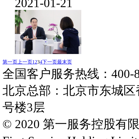
2021-01-21
第一页
上一页
1
2
3
4
下一页
最末页
全国客户服务热线：400-808
北京总部：北京市东城区香
号楼3层
© 2020 第一服务控股有