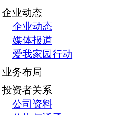
企业动态
企业动态
媒体报道
爱我家园行动
业务布局
投资者关系
公司资料