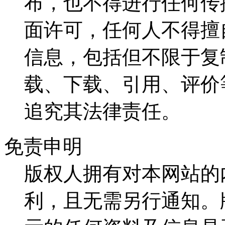
布，也不得进行任何传
面许可，任何人不得擅
信息，包括但不限于复
载、下载、引用、评价
追究其法律责任。
免责申明
版权人拥有对本网站的
利，且无需另行通知。