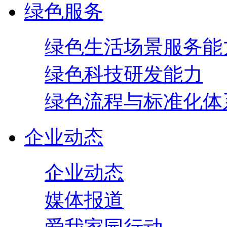
绿色服务
绿色生活场景服务能
绿色科技研发能力
绿色流程与标准化体
企业动态
企业动态
媒体报道