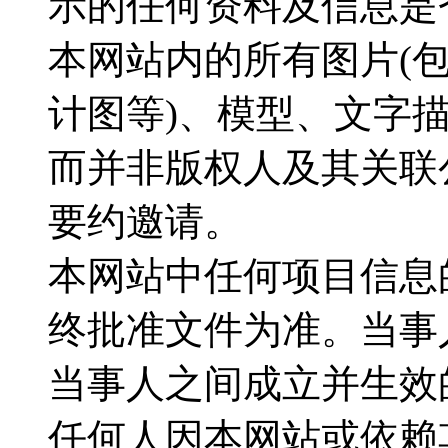
示的任何资料及信息是
本网站内的所有图片(
计图等)、模型、文字
而并非版权人及其关联
要约邀请。
本网站中任何项目信息
终批准文件为准。当事
当事人之间成立并生效
任何人因本网站或依赖