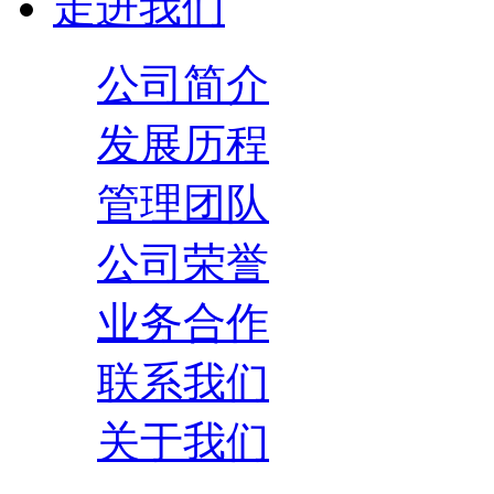
走进我们
公司简介
发展历程
管理团队
公司荣誉
业务合作
联系我们
关于我们