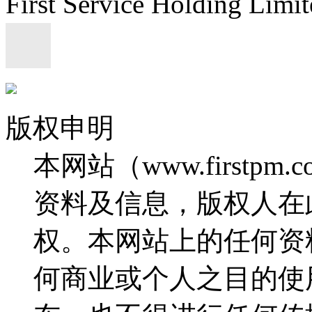
First Service Holding L
版权申明
本网站（www.firstp
资料及信息，版权人在
权。本网站上的任何资
何商业或个人之目的使