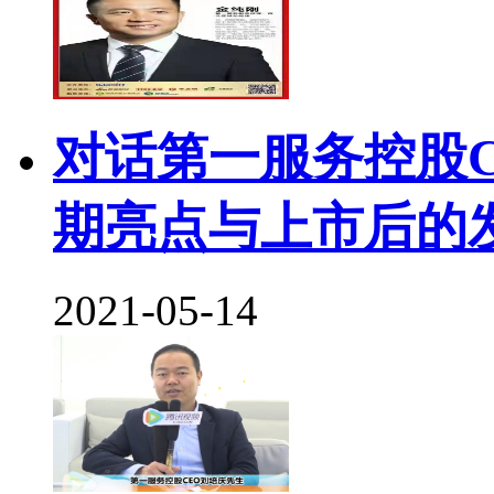
对话第一服务控股
期亮点与上市后的
2021-05-14