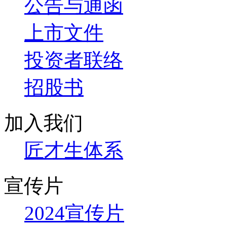
公告与通函
上市文件
投资者联络
招股书
加入我们
匠才生体系
宣传片
2024宣传片