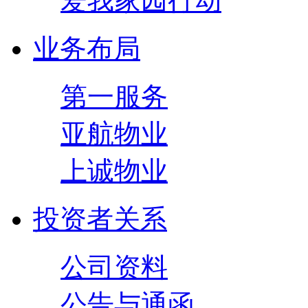
爱我家园行动
业务布局
第一服务
亚航物业
上诚物业
投资者关系
公司资料
公告与通函