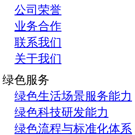
公司荣誉
业务合作
联系我们
关于我们
绿色服务
绿色生活场景服务能力
绿色科技研发能力
绿色流程与标准化体系