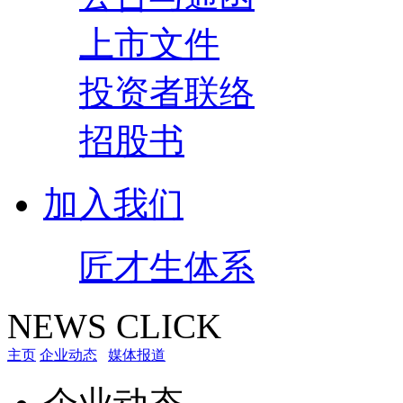
上市文件
投资者联络
招股书
加入我们
匠才生体系
NEWS CLICK
主页
企业动态
媒体报道