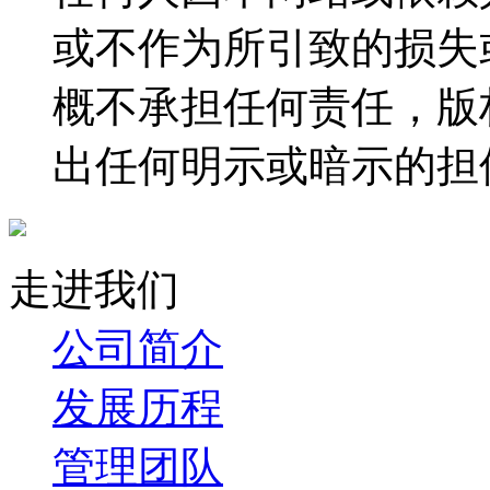
或不作为所引致的损失
概不承担任何责任，版
出任何明示或暗示的担
走进我们
公司简介
发展历程
管理团队