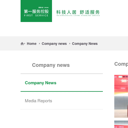
Home
Company news
Company News
Comp
Company news
Company News
Media Reports