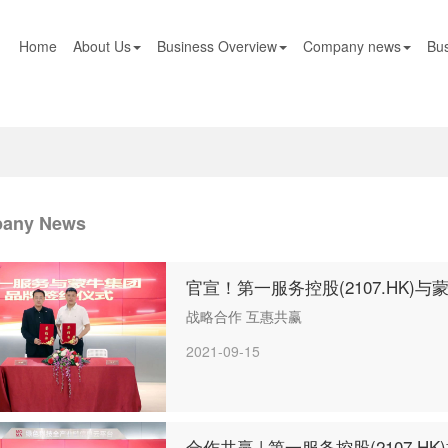
Home
About Us
Business Overview
Company news
Bus
any News
官宣！第一服务控股(2107.HK)
战略合作 互惠共赢
2021-09-15
合作共赢 | 第一服务控股(2107.