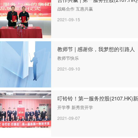
战略合作 互惠共赢
2021-09-15
教师节 | 感谢你，我梦想的引路人
教师节快乐
2021-09-10
叮铃铃！第一服务控股(2107.HK
开学季 新秀营开学
2021-09-07